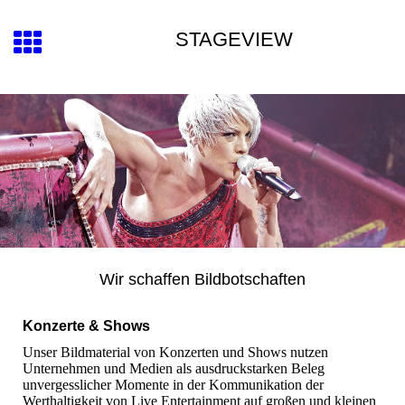
STAGEVIEW
Wir schaffen Bildbotschaften
Konzerte & Shows
Unser Bildmaterial von Konzerten und Shows nutzen
Unternehmen und Medien als ausdruckstarken Beleg
unvergesslicher Momente in der Kommunikation der
Werthaltigkeit von Live Entertainment auf großen und kleinen